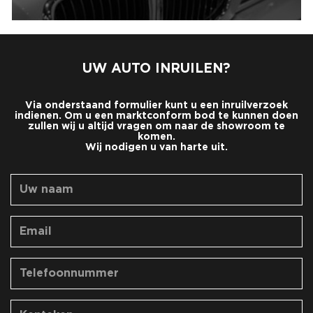
UW AUTO INRUILEN?
Via onderstaand formulier kunt u een inruilverzoek
indienen. Om u een marktconform bod te kunnen doen
zullen wij u altijd vragen om naar de showroom te
komen.
Wij nodigen u van harte uit.