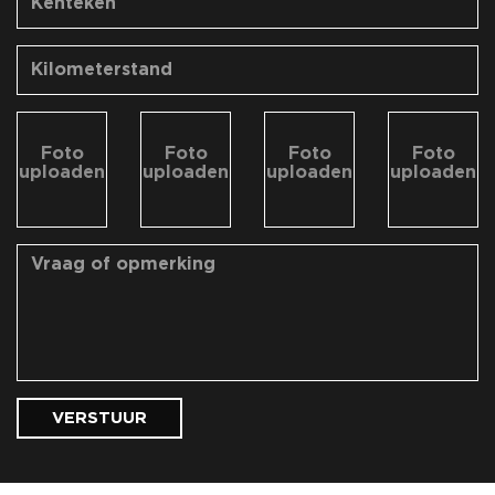
Foto
Foto
Foto
Foto
uploaden
uploaden
uploaden
uploaden
VERSTUUR