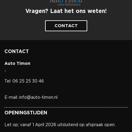
Vragen? Laat het ons weten!
CONTACT
CONTACT
Auto Timon
-
Tel: 06 25 25 30 46
E-mail: info@auto-timon.nl
OPENINGSTIJDEN
Let op; vanaf 1 April 2026 uitsluitend op afspraak open.