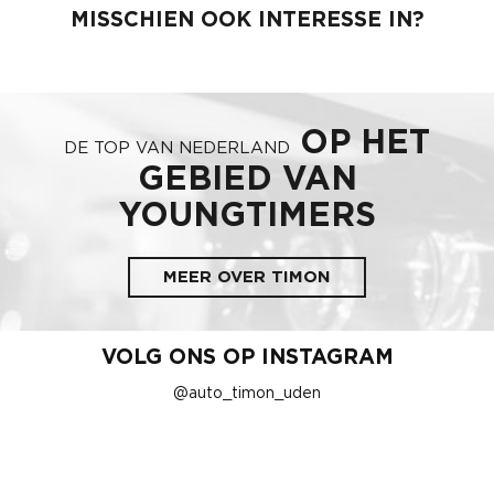
MISSCHIEN OOK INTERESSE IN?
OP HET
DE TOP VAN NEDERLAND
GEBIED VAN
YOUNGTIMERS
MEER OVER TIMON
VOLG ONS OP INSTAGRAM
@auto_timon_uden