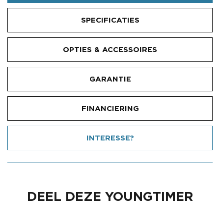
SPECIFICATIES
OPTIES & ACCESSOIRES
GARANTIE
FINANCIERING
INTERESSE?
DEEL DEZE YOUNGTIMER