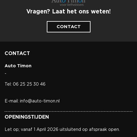
Vragen? Laat het ons weten!
CONTACT
CONTACT
Auto Timon
-
Tel: 06 25 25 30 46
E-mail: info@auto-timon.nl
OPENINGSTIJDEN
Let op; vanaf 1 April 2026 uitsluitend op afspraak open.