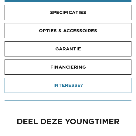
SPECIFICATIES
OPTIES & ACCESSOIRES
GARANTIE
FINANCIERING
INTERESSE?
DEEL DEZE YOUNGTIMER