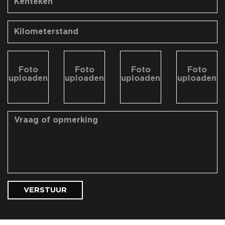
Foto
Foto
Foto
Foto
uploaden
uploaden
uploaden
uploaden
VERSTUUR