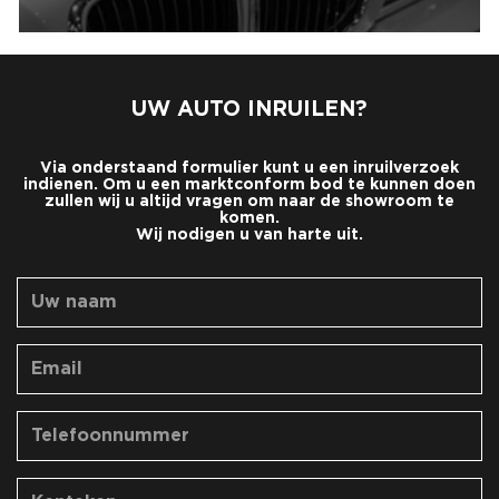
UW AUTO INRUILEN?
Via onderstaand formulier kunt u een inruilverzoek
indienen. Om u een marktconform bod te kunnen doen
zullen wij u altijd vragen om naar de showroom te
komen.
Wij nodigen u van harte uit.