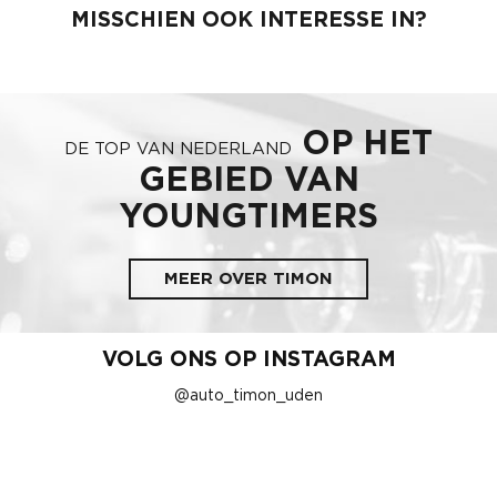
MISSCHIEN OOK INTERESSE IN?
OP HET
DE TOP VAN NEDERLAND
GEBIED VAN
YOUNGTIMERS
MEER OVER TIMON
VOLG ONS OP INSTAGRAM
@auto_timon_uden