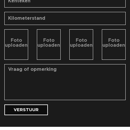
Foto
Foto
Foto
Foto
uploaden
uploaden
uploaden
uploaden
VERSTUUR