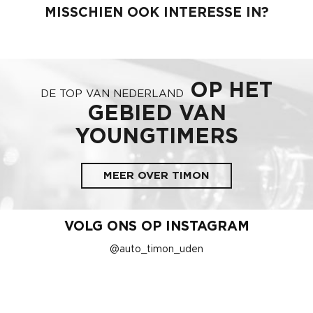
MISSCHIEN OOK INTERESSE IN?
OP HET
DE TOP VAN NEDERLAND
GEBIED VAN
YOUNGTIMERS
MEER OVER TIMON
VOLG ONS OP INSTAGRAM
@auto_timon_uden