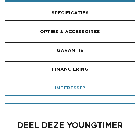
SPECIFICATIES
OPTIES & ACCESSOIRES
GARANTIE
FINANCIERING
INTERESSE?
DEEL DEZE YOUNGTIMER