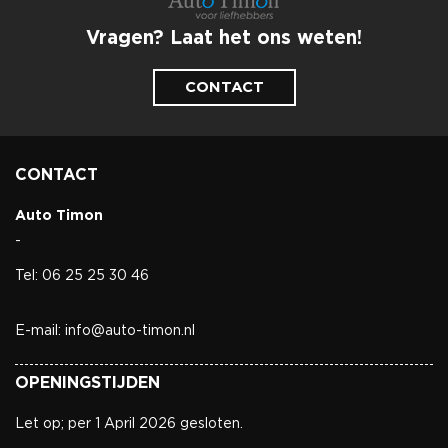
Vragen? Laat het ons weten!
CONTACT
CONTACT
Auto Timon
-
Tel: 06 25 25 30 46
E-mail: info@auto-timon.nl
OPENINGSTIJDEN
Let op; per 1 April 2026 gesloten.