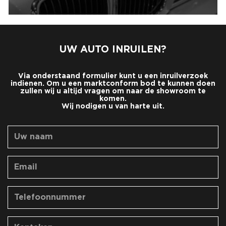
UW AUTO INRUILEN?
Via onderstaand formulier kunt u een inruilverzoek
indienen. Om u een marktconform bod te kunnen doen
zullen wij u altijd vragen om naar de showroom te
komen.
Wij nodigen u van harte uit.