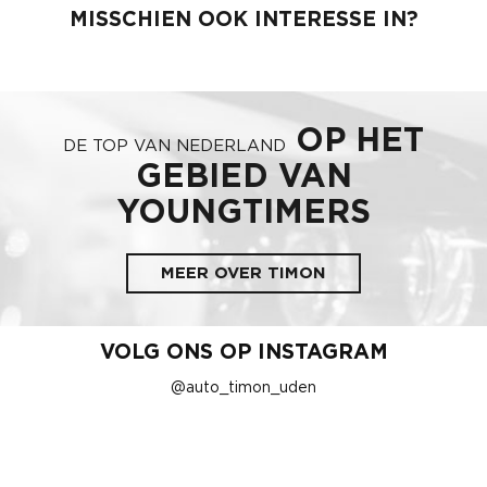
MISSCHIEN OOK INTERESSE IN?
OP HET
DE TOP VAN NEDERLAND
GEBIED VAN
YOUNGTIMERS
MEER OVER TIMON
VOLG ONS OP INSTAGRAM
@auto_timon_uden