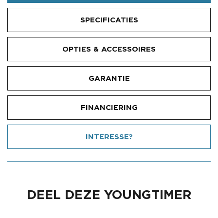
SPECIFICATIES
OPTIES & ACCESSOIRES
GARANTIE
FINANCIERING
INTERESSE?
DEEL DEZE YOUNGTIMER