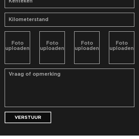
Foto
Foto
Foto
Foto
uploaden
uploaden
uploaden
uploaden
VERSTUUR