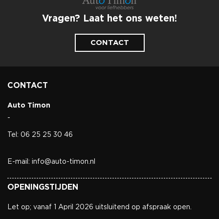
Vragen? Laat het ons weten!
CONTACT
CONTACT
Auto Timon
-
Tel: 06 25 25 30 46
E-mail: info@auto-timon.nl
OPENINGSTIJDEN
Let op; vanaf 1 April 2026 uitsluitend op afspraak open.