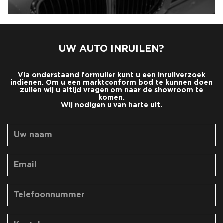
UW AUTO INRUILEN?
Via onderstaand formulier kunt u een inruilverzoek
indienen. Om u een marktconform bod te kunnen doen
zullen wij u altijd vragen om naar de showroom te
komen.
Wij nodigen u van harte uit.